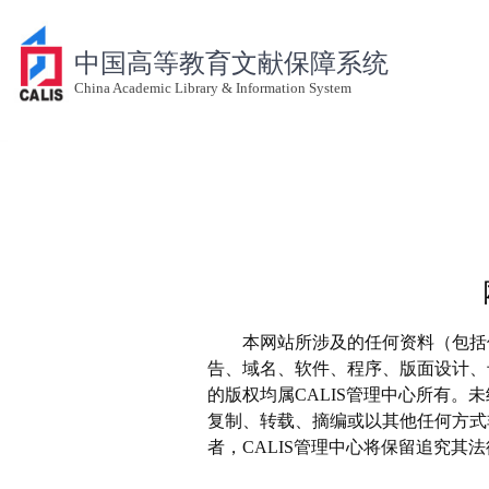
中国高等教育文献保障系统
China Academic Library & Information System
本网站所涉及的任何资料（包括
告、域名、软件、程序、版面设计、
的版权均属CALIS管理中心所有。
复制、转载、摘编或以其他任何方式
者，CALIS管理中心将保留追究其